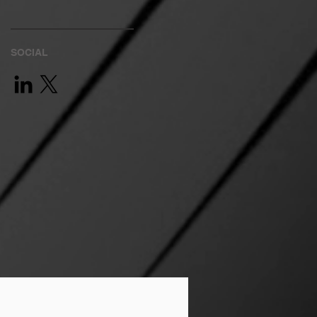
SOCIAL