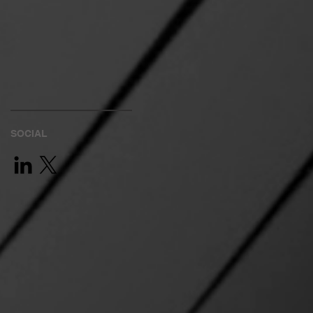
SOCIAL