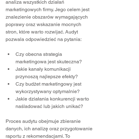
analiza wszystkich działań 
marketingowych firmy. Jego celem jest 
znalezienie obszarów wymagających 
poprawy oraz wskazanie mocnych 
stron, które warto rozwijać. Audyt 
pozwala odpowiedzieć na pytania:
Czy obecna strategia 
marketingowa jest skuteczna?  
Jakie kanały komunikacji 
przynoszą najlepsze efekty?  
Czy budżet marketingowy jest 
wykorzystywany optymalnie?  
Jakie działania konkurencji warto 
naśladować lub jakich unikać?  
Proces audytu obejmuje zbieranie 
danych, ich analizę oraz przygotowanie 
raportu z rekomendacjami. To 