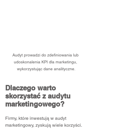
Audyt prowadzi do zdefiniowania lub 
udoskonalenia KPI dla marketingu, 
wykorzystując dane analityczne.
Dlaczego warto 
skorzystać z audytu 
marketingowego?
Firmy, które inwestują w audyt 
marketingowy, zyskują wiele korzyści. 