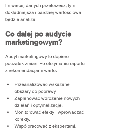
Im więcej danych przekażesz, tym 
dokładniejsza i bardziej wartościowa 
będzie analiza.
Co dalej po audycie 
marketingowym?
Audyt marketingowy to dopiero 
początek zmian. Po otrzymaniu raportu 
z rekomendacjami warto:
Przeanalizować wskazane 
obszary do poprawy.  
Zaplanować wdrożenie nowych 
działań i optymalizację.  
Monitorować efekty i wprowadzać 
korekty.  
Współpracować z ekspertami, 