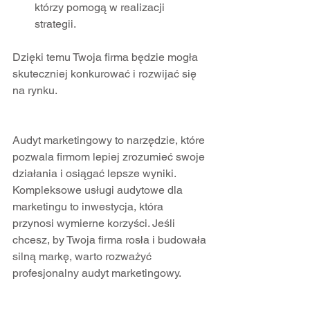
którzy pomogą w realizacji 
strategii.  
Dzięki temu Twoja firma będzie mogła 
skuteczniej konkurować i rozwijać się 
na rynku.
Audyt marketingowy to narzędzie, które 
pozwala firmom lepiej zrozumieć swoje 
działania i osiągać lepsze wyniki. 
Kompleksowe usługi audytowe dla 
marketingu to inwestycja, która 
przynosi wymierne korzyści. Jeśli 
chcesz, by Twoja firma rosła i budowała 
silną markę, warto rozważyć 
profesjonalny audyt marketingowy.