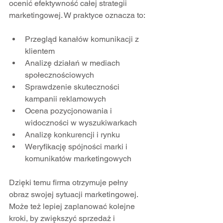
ocenić efektywność całej strategii 
marketingowej. W praktyce oznacza to:
Przegląd kanałów komunikacji z 
klientem  
Analizę działań w mediach 
społecznościowych  
Sprawdzenie skuteczności 
kampanii reklamowych  
Ocena pozycjonowania i 
widoczności w wyszukiwarkach  
Analizę konkurencji i rynku  
Weryfikację spójności marki i 
komunikatów marketingowych  
Dzięki temu firma otrzymuje pełny 
obraz swojej sytuacji marketingowej. 
Może też lepiej zaplanować kolejne 
kroki, by zwiększyć sprzedaż i 