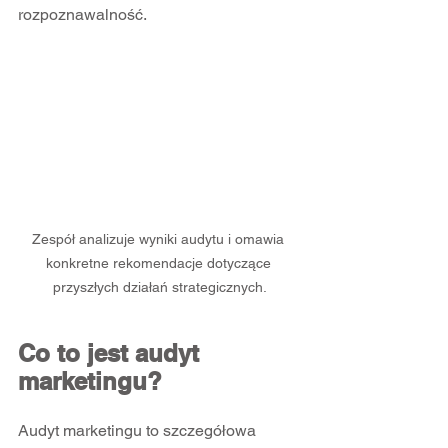
rozpoznawalność.
Zespół analizuje wyniki audytu i omawia 
konkretne rekomendacje dotyczące 
przyszłych działań strategicznych.
Co to jest audyt 
marketingu?
Audyt marketingu to szczegółowa 