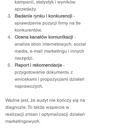
kampanii, statystyk i wyników 
sprzedaży.  
Badanie rynku i konkurencji
 - 
sprawdzenie pozycji firmy na tle 
konkurentów.  
Ocena kanałów komunikacji
 - 
analiza stron internetowych, social 
media, e-mail marketingu i innych 
narzędzi.  
Raport i rekomendacje
 - 
przygotowanie dokumentu z 
wnioskami i propozycjami działań 
naprawczych.  
Ważne jest, że audyt nie kończy się na 
diagnozie. To także wsparcie w 
realizacji zmian i optymalizacji działań 
marketingowych.