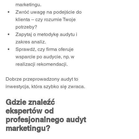
marketingu.  
Zwróć uwagę na podejście do 
klienta – czy rozumie Twoje 
potrzeby?  
Zapytaj o metodykę audytu i 
zakres analiz.  
Sprawdź, czy firma oferuje 
wsparcie po audycie, np. w 
realizacji rekomendacji.  
Dobrze przeprowadzony audyt to 
inwestycja, która szybko się zwraca.
Gdzie znaleźć 
ekspertów od 
profesjonalnego audyt 
marketingu?