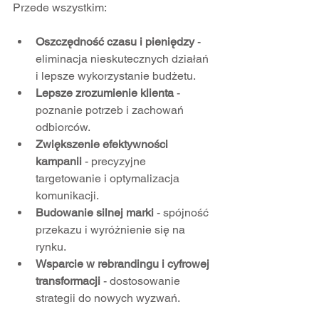
Przede wszystkim:
Oszczędność czasu i pieniędzy
 - 
eliminacja nieskutecznych działań 
i lepsze wykorzystanie budżetu.  
Lepsze zrozumienie klienta
 - 
poznanie potrzeb i zachowań 
odbiorców.  
Zwiększenie efektywności 
kampanii
 - precyzyjne 
targetowanie i optymalizacja 
komunikacji.  
Budowanie silnej marki
 - spójność 
przekazu i wyróżnienie się na 
rynku.  
Wsparcie w rebrandingu i cyfrowej 
transformacji
 - dostosowanie 
strategii do nowych wyzwań.  