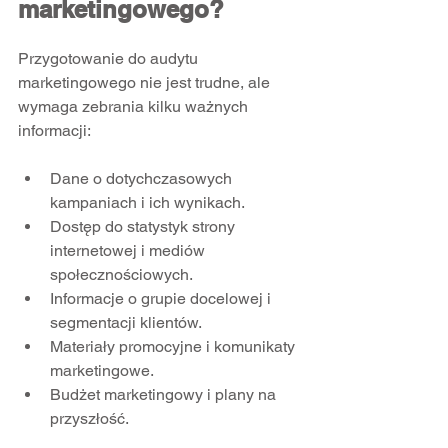
marketingowego?
Przygotowanie do audytu 
marketingowego nie jest trudne, ale 
wymaga zebrania kilku ważnych 
informacji:
Dane o dotychczasowych 
kampaniach i ich wynikach.  
Dostęp do statystyk strony 
internetowej i mediów 
społecznościowych.  
Informacje o grupie docelowej i 
segmentacji klientów.  
Materiały promocyjne i komunikaty 
marketingowe.  
Budżet marketingowy i plany na 
przyszłość.  