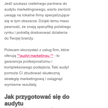
Jeśli szukasz rzetelnego partnera do 
audytu marketingowego, warto zwrócić 
uwagę na lokalne firmy specjalizujące 
się w tym obszarze. Dzięki temu masz 
pewność, że znają specyfikę polskiego 
rynku i potrafią dostosować działania 
do Twojej branży.
Polecam skorzystać z usług firm, które 
oferują 
**audyt marketingu **
- to 
gwarancja profesjonalizmu i 
kompleksowego podejścia. Taki audyt 
pomoże Ci zbudować skuteczną 
strategię marketingową i osiągnąć 
wymierne rezultaty.
Jak przygotować się do 
audytu 