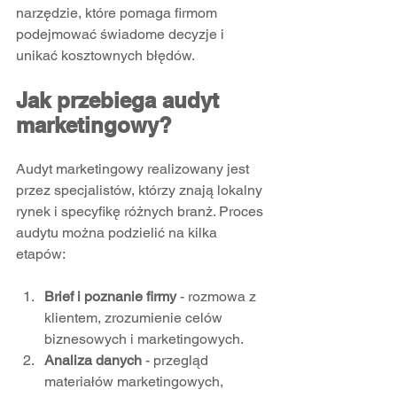
narzędzie, które pomaga firmom 
podejmować świadome decyzje i 
unikać kosztownych błędów.
Jak przebiega audyt 
marketingowy?
Audyt marketingowy realizowany jest 
przez specjalistów, którzy znają lokalny 
rynek i specyfikę różnych branż. Proces 
audytu można podzielić na kilka 
etapów:
Brief i poznanie firmy
 - rozmowa z 
klientem, zrozumienie celów 
biznesowych i marketingowych.  
Analiza danych
 - przegląd 
materiałów marketingowych, 