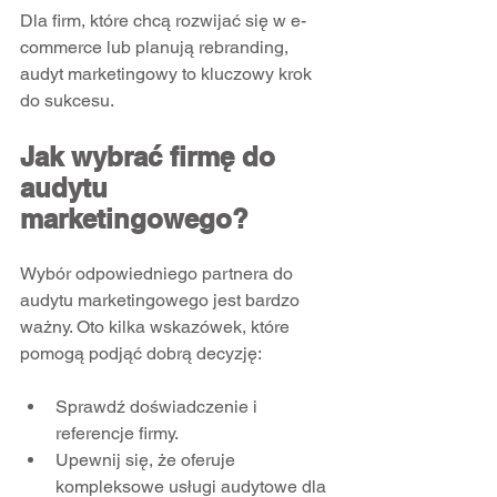
Dla firm, które chcą rozwijać się w e-
commerce lub planują rebranding, 
audyt marketingowy to kluczowy krok 
do sukcesu.
Jak wybrać firmę do 
audytu 
marketingowego?
Wybór odpowiedniego partnera do 
audytu marketingowego jest bardzo 
ważny. Oto kilka wskazówek, które 
pomogą podjąć dobrą decyzję:
Sprawdź doświadczenie i 
referencje firmy.  
Upewnij się, że oferuje 
kompleksowe usługi audytowe dla 