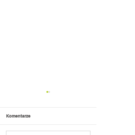
Komentarze