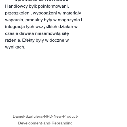
Handlowcy byli: poinformowani, 
przeszkoleni, wyposażeni w materiały 
wsparcia, produkty były w magazynie i 
integracja tych wszystkich działań w 
czasie dawała niesamowitą siłę 
rażenia. Efekty były widoczne w 
wynikach.
Daniel-Szafulera-NPD-New-Product-
Development-and-Rebranding