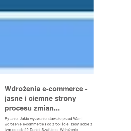
Wdrożenia e-commerce -
jasne i ciemne strony
procesu zmian...
Pytanie: Jakie wyzwanie stawiało przed Wami