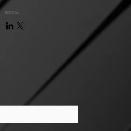
SOCIAL