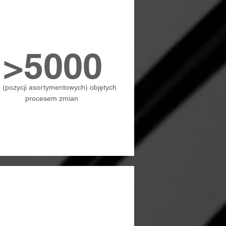
>5000
 (pozycji asortymentowych) objętych
procesem zmian